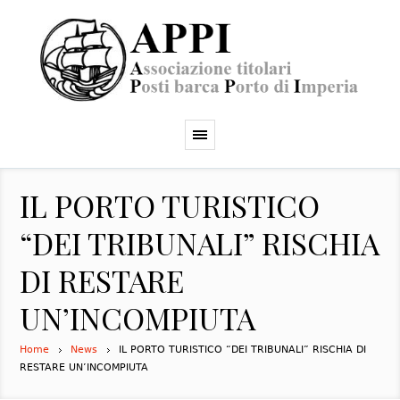
IL PORTO TURISTICO
“DEI TRIBUNALI” RISCHIA
DI RESTARE
UN’INCOMPIUTA
Home
News
IL PORTO TURISTICO “DEI TRIBUNALI” RISCHIA DI
RESTARE UN’INCOMPIUTA