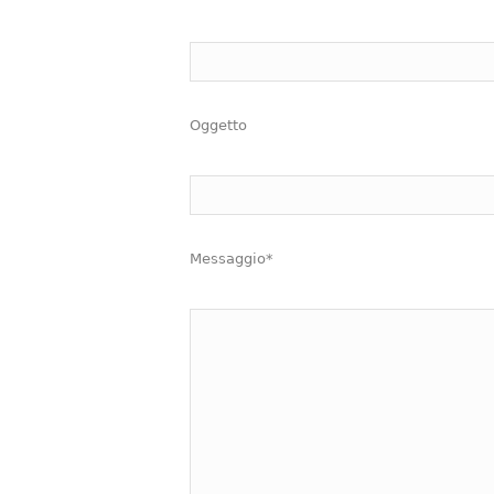
Oggetto
Messaggio*