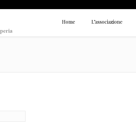
Home
L’associazione