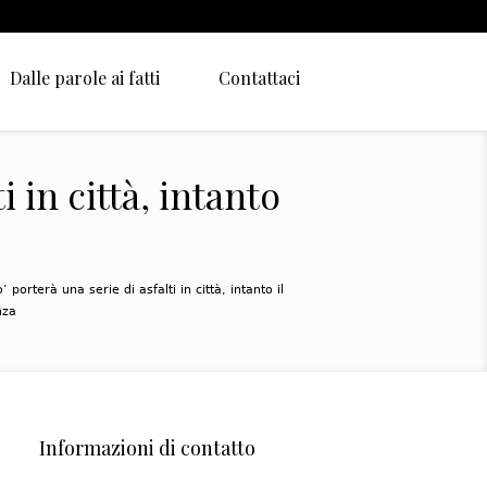
Dalle parole ai fatti
Contattaci
i in città, intanto
’ porterà una serie di asfalti in città, intanto il
nza
Informazioni di contatto