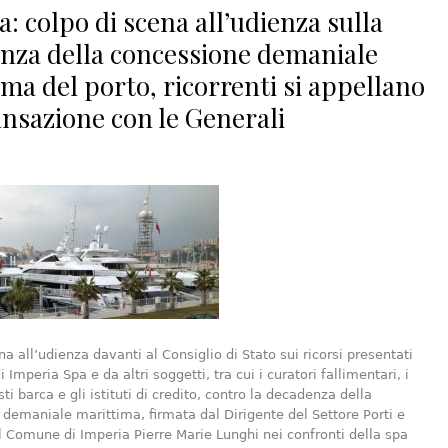
: colpo di scena all’udienza sulla
nza della concessione demaniale
ma del porto, ricorrenti si appellano
ansazione con le Generali
na all’udienza davanti al Consiglio di Stato sui ricorsi presentati
i Imperia Spa e da altri soggetti, tra cui i curatori fallimentari, i
osti barca e gli istituti di credito, contro la decadenza della
demaniale marittima, firmata dal Dirigente del Settore Porti e
Comune di Imperia Pierre Marie Lunghi nei confronti della spa