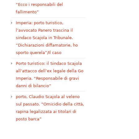
“Ecco i responsabili del
fallimento”
Imperia: porto turistico,
l’avvocato Panero trascina il
sindaco Scajola in Tribunale.
“Dichiarazioni diffamatorie, ho
sporto querela”/Il caso
Porto turistico: il Sindaco Scajola
all’attacco dell’ex legale della Go
Imperia. “Responsabile di gravi
danni di bilancio”
porto, Claudio Scajola al veleno
sul passato. “Omicidio della città,
rapina legalizzata ai titolari di
posto barca”