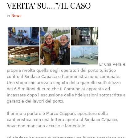
VERITA’ SU….”/IL CASO
in
News
E’ una vera e
propria rivolta quella degli operatori del porto turistico
contro il Sindaco Capacci e l’amministrazione comunale.
Uno sfogo che arriva a seguito della querelle sull’utilizzo
dei 6.5 milioni di euro che il Comune si appresta ad
incassare dopo l’escussione delle fideiussioni sottoscritte a
garanzia dei lavori del porto.
Il primo a parlare è Marco Cuppari, operatore della
cantieristica, con una lettera aperta al Sindaco Capacci,
dove non mancano accuse e lamentele.