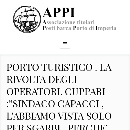
PORTO TURISTICO . LA
RIVOLTA DEGLI
OPERATORI. CUPPARI
:”SINDACO CAPACCI ,
L’ABBIAMO VISTA SOLO
PER SGARBI , PERCHE’