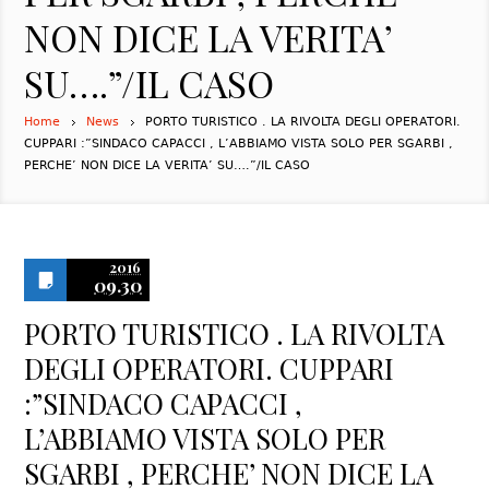
NON DICE LA VERITA’
SU….”/IL CASO
Home
News
PORTO TURISTICO . LA RIVOLTA DEGLI OPERATORI.
CUPPARI :”SINDACO CAPACCI , L’ABBIAMO VISTA SOLO PER SGARBI ,
PERCHE’ NON DICE LA VERITA’ SU….”/IL CASO
2016
09.30
PORTO TURISTICO . LA RIVOLTA
DEGLI OPERATORI. CUPPARI
:”SINDACO CAPACCI ,
L’ABBIAMO VISTA SOLO PER
SGARBI , PERCHE’ NON DICE LA