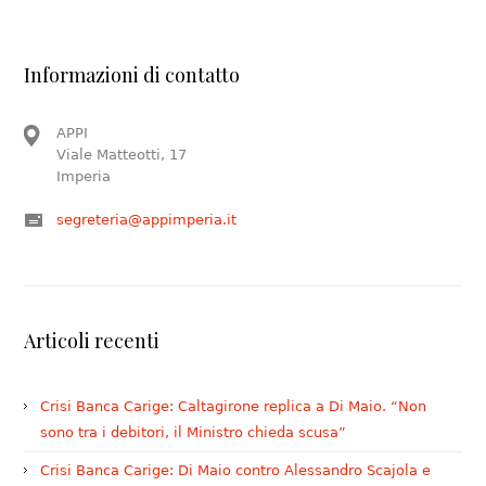
Informazioni di contatto
APPI
Viale Matteotti, 17
Imperia
segreteria@appimperia.it
Articoli recenti
Crisi Banca Carige: Caltagirone replica a Di Maio. “Non
sono tra i debitori, il Ministro chieda scusa”
Crisi Banca Carige: Di Maio contro Alessandro Scajola e