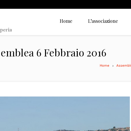
Home
L’associazione
emblea 6 Febbraio 2016
Home
Assembl