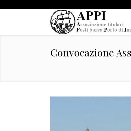
Convocazione Ass