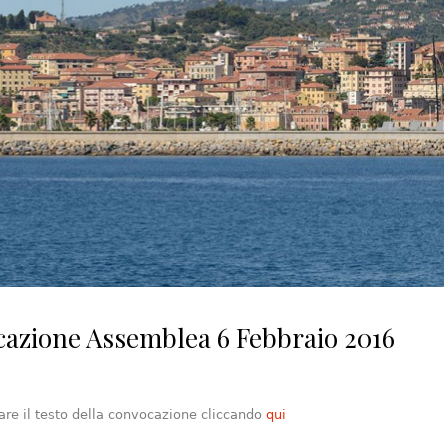
azione Assemblea 6 Febbraio 2016
are il testo della convocazione cliccando
qui